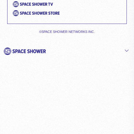
©SPACE SHOWER NETWORKS INC.