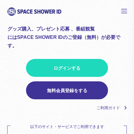
グッズ購入、プレゼント応募 、番組観覧
にはSPACE SHOWER IDのご登録（無料）が必要で
す。
ログインする
無料会員登録をする
ご利用ガイド
以下のサイト・サービスでご利用できます