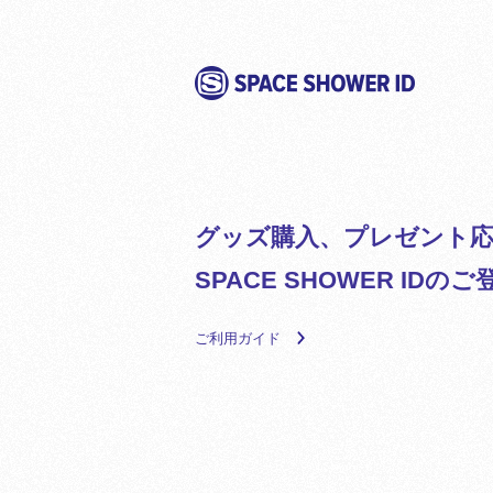
グッズ購入、プレゼント応
SPACE SHOWER ID
ご利用ガイド