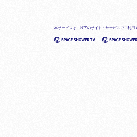
本サービスは、以下のサイト・サービスでご利用