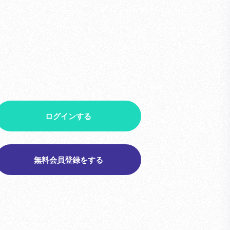
ログインする
無料会員登録をする