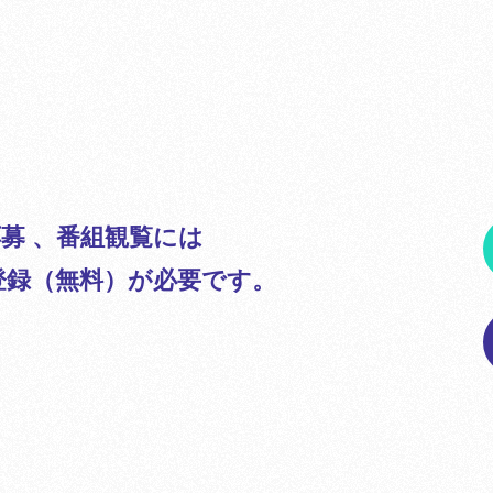
募 、番組観覧には
のご登録（無料）が必要です。