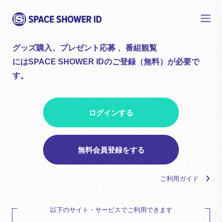
グッズ購入、プレゼント応募 、番組観覧
にはSPACE SHOWER IDのご登録（無料）が必要で
す。
ログインする
無料会員登録をする
ご利用ガイド
以下のサイト・サービスでご利用できます