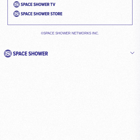
©SPACE SHOWER NETWORKS INC.