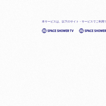
本サービスは、以下のサイト・サービスでご利用