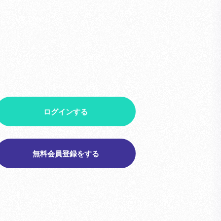
ログインする
無料会員登録をする