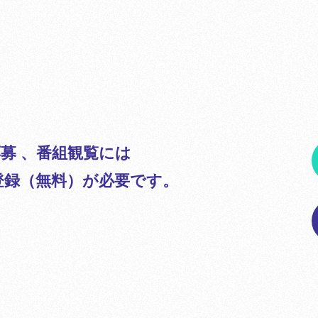
募 、番組観覧には
のご登録（無料）が必要です。