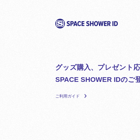
グッズ購入、プレゼント応
SPACE SHOWER ID
ご利用ガイド