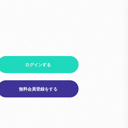
ログインする
無料会員登録をする