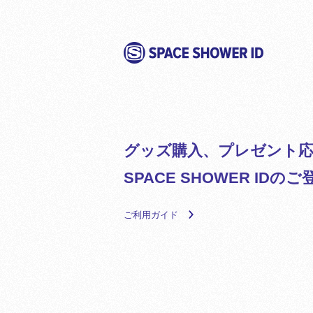
グッズ購入、プレゼント応
SPACE SHOWER ID
ご利用ガイド