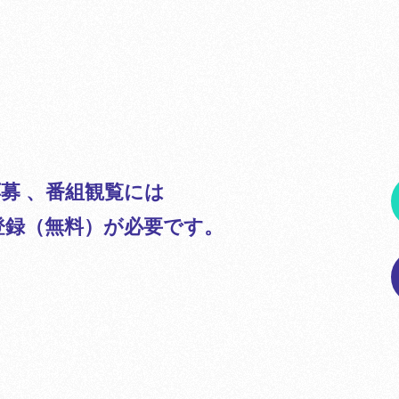
募 、番組観覧には
のご登録（無料）が必要です。