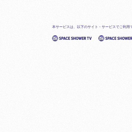
本サービスは、以下のサイト・サービスでご利用