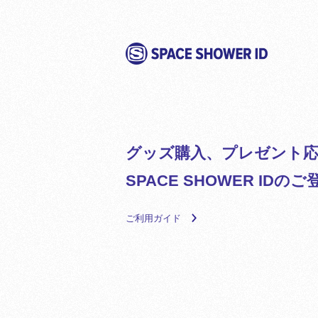
グッズ購入、プレゼント応
SPACE SHOWER ID
ご利用ガイド