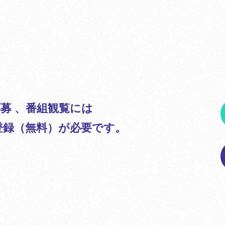
募 、番組観覧には
のご登録（無料）が必要です。