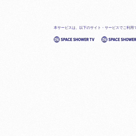
本サービスは、以下のサイト・サービスでご利用