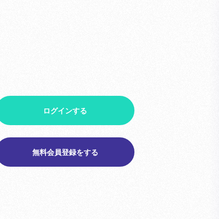
ログインする
無料会員登録をする