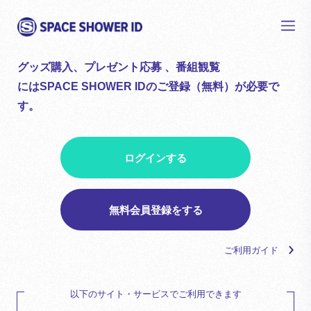
グッズ購入、プレゼント応募 、番組観覧
にはSPACE SHOWER IDのご登録（無料）が必要で
す。
ログインする
無料会員登録をする
ご利用ガイド
以下のサイト・サービスでご利用できます