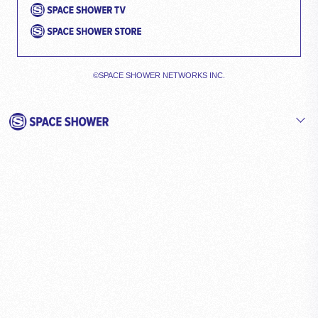
©SPACE SHOWER NETWORKS INC.