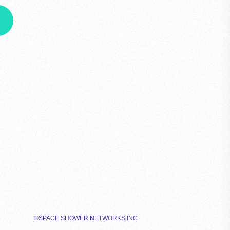
©SPACE SHOWER NETWORKS INC.