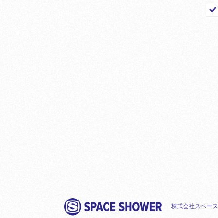
株式会社スペース