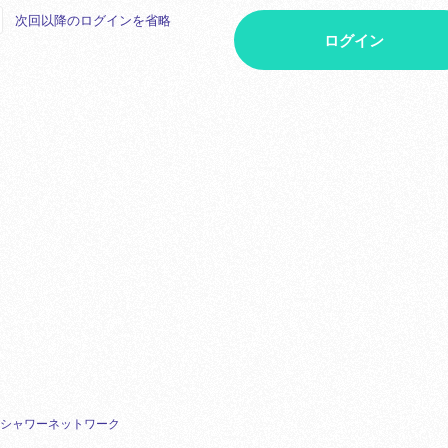
次回以降のログインを省略
ログイン
シャワーネットワーク