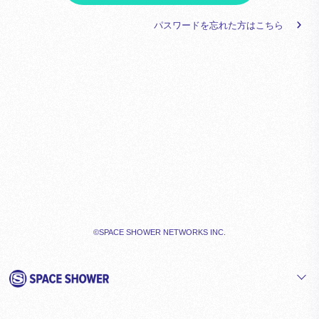
パスワードを忘れた方はこちら
©SPACE SHOWER NETWORKS INC.