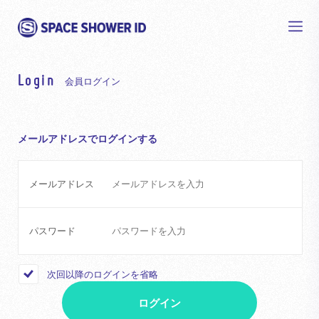
Login
会員ログイン
メールアドレスでログインする
メールアドレス
パスワード
次回以降のログインを省略
ログイン