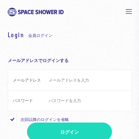
Login
会員ログイン
メールアドレスでログインする
メールアドレス
パスワード
次回以降のログインを省略
ログイン