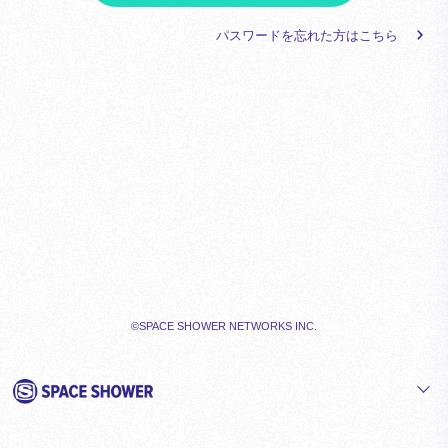
パスワードを忘れた方はこちら
©SPACE SHOWER NETWORKS INC.